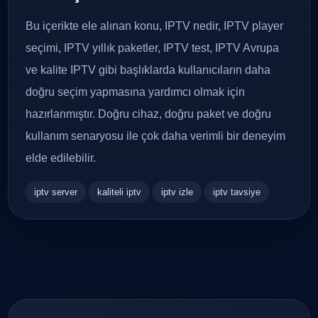
Bu içerikte ele alınan konu, IPTV nedir, IPTV player
seçimi, IPTV yıllık paketler, IPTV test, IPTV Avrupa
ve kalite IPTV gibi başlıklarda kullanıcıların daha
doğru seçim yapmasına yardımcı olmak için
hazırlanmıştır. Doğru cihaz, doğru paket ve doğru
kullanım senaryosu ile çok daha verimli bir deneyim
elde edilebilir.
iptv server
kaliteli iptv
iptv izle
iptv tavsiye