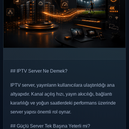
## IPTV Server Ne Demek?
IPTV server, yayınların kullanıcılara ulaştırıldığı ana
altyapıdır. Kanal açılış hızı, yayın akıcılığı, bağlantı
kararlılığı ve yoğun saatlerdeki performans üzerinde
server yapısı önemli rol oynar.
## Güçlü Server Tek Başına Yeterli mi?