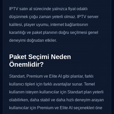
IPTV satın al sürecinde yalnızca fiyat odaklı
düşünmek çoğu zaman yeterli olmaz. IPTV server
kalitesi, player uyumu, internet bağlantısının
kararlılığı ve paket planının doğru seçilmesi genel
deneyimi doğrudan etkiler.
Paket Seçimi Neden
Önemlidir?
Standart, Premium ve Elite AI gibi planlar, farklı
kullanıcı tipleri için farklı avantajlar sunar. Temel
kullanım isteyen kullanıcılar için Standart plan yeterli
olabilirken, daha stabil ve daha hızlı deneyim arayan
kullanıcılar için Premium ve Elite AI seçenekleri öne