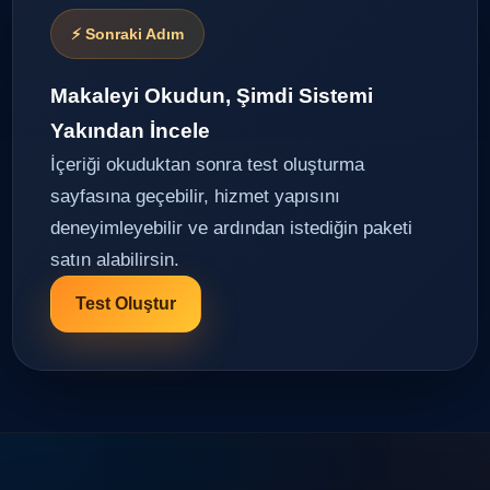
⚡ Sonraki Adım
Makaleyi Okudun, Şimdi Sistemi
Yakından İncele
İçeriği okuduktan sonra test oluşturma
sayfasına geçebilir, hizmet yapısını
deneyimleyebilir ve ardından istediğin paketi
satın alabilirsin.
Test Oluştur