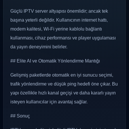
Güçlü IPTV server altyapısı önemlidir; ancak tek
başına yeterli değildir. Kullanıcının internet hattı,
modem kalitesi, Wi-Fi yerine kablolu bağlantı
kullanması, cihaz performansı ve player uygulaması
da yayın deneyimini belirler.
## Elite AI ve Otomatik Yönlendirme Mantığı
Gelişmiş paketlerde otomatik en iyi sunucu seçimi,
trafik yönlendirme ve düşük ping hedefi öne çıkar. Bu
yapı özellikle hızlı kanal geçişi ve daha kararlı yayın
isteyen kullanıcılar için avantaj sağlar.
## Sonuç