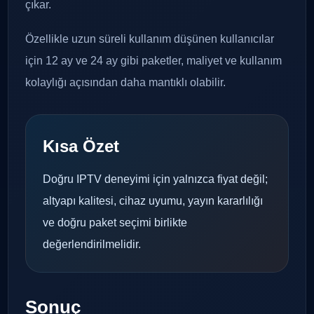
çıkar.
Özellikle uzun süreli kullanım düşünen kullanıcılar
için 12 ay ve 24 ay gibi paketler, maliyet ve kullanım
kolaylığı açısından daha mantıklı olabilir.
Kısa Özet
Doğru IPTV deneyimi için yalnızca fiyat değil;
altyapı kalitesi, cihaz uyumu, yayın kararlılığı
ve doğru paket seçimi birlikte
değerlendirilmelidir.
Sonuç