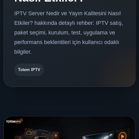
IPTV Server Nedir ve Yayın Kalitesini Nasıl
Etkiler? hakkında detaylı rehber: IPTV satış,
paket seçimi, kurulum, test, uygulama ve
performans beklentileri için kullanıcı odaklı
bilgiler.
Totem IPTV