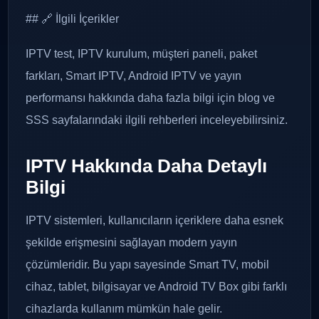
## 🔗 İlgili İçerikler
IPTV test, IPTV kurulum, müşteri paneli, paket
farkları, Smart IPTV, Android IPTV ve yayın
performansı hakkında daha fazla bilgi için blog ve
SSS sayfalarındaki ilgili rehberleri inceleyebilirsiniz.
IPTV Hakkında Daha Detaylı
Bilgi
IPTV sistemleri, kullanıcıların içeriklere daha esnek
şekilde erişmesini sağlayan modern yayın
çözümleridir. Bu yapı sayesinde Smart TV, mobil
cihaz, tablet, bilgisayar ve Android TV Box gibi farklı
cihazlarda kullanım mümkün hale gelir.