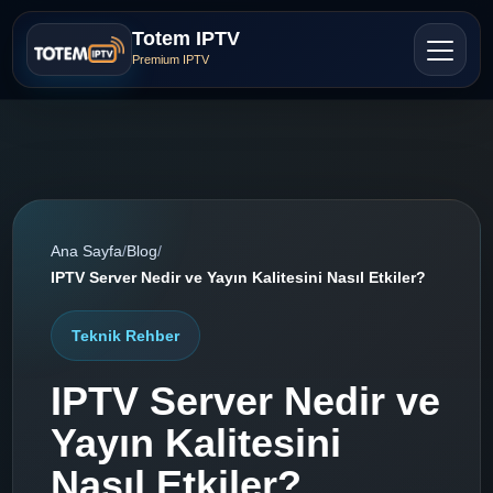
Totem IPTV
Premium IPTV
Ana Sayfa
/
Blog
/
IPTV Server Nedir ve Yayın Kalitesini Nasıl Etkiler?
Teknik Rehber
IPTV Server Nedir ve
Yayın Kalitesini
Nasıl Etkiler?