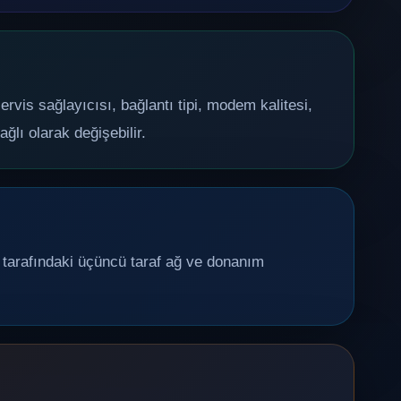
vis sağlayıcısı, bağlantı tipi, modem kalitesi,
ğlı olarak değişebilir.
tarafındaki üçüncü taraf ağ ve donanım