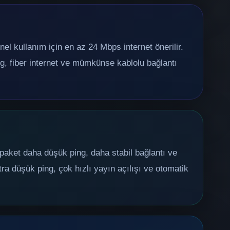
nel kullanım için en az 24 Mbps internet önerilir.
g, fiber internet ve mümkünse kablolu bağlantı
paket daha düşük ping, daha stabil bağlantı ve
ra düşük ping, çok hızlı yayın açılışı ve otomatik