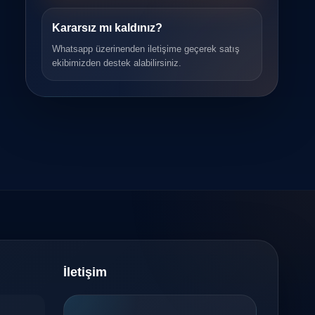
Kararsız mı kaldınız?
Whatsapp üzerinenden iletişime geçerek satış
ekibimizden destek alabilirsiniz.
İletişim