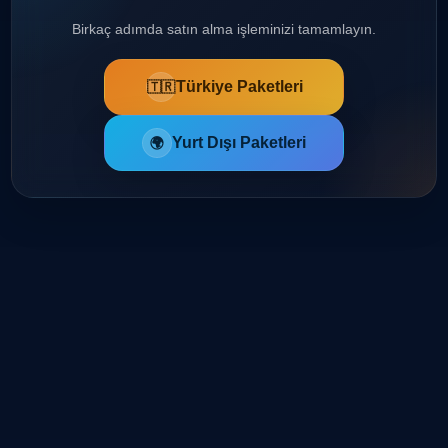
Birkaç adımda satın alma işleminizi tamamlayın.
Türkiye Paketleri
🇹🇷
Yurt Dışı Paketleri
🌍