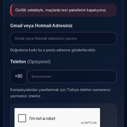
Gizlilik sebebiyle, maçlarda test paketlerini kapatıyoruz.
Gmail veya Hotmail Adresiniz
Doğrulama kodu bu e-posta adresine gönderilecektir.
Telefon
(Opsiyonel)
+90
Kampanyalardan yararlanmak için Türkiye telefon numaranızı
yazmanızı öneririz.