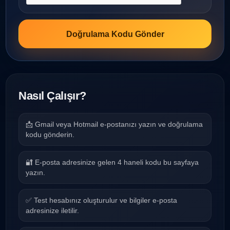
Doğrulama Kodu Gönder
Nasıl Çalışır?
📩 Gmail veya Hotmail e-postanızı yazın ve doğrulama
kodu gönderin.
🔐 E-posta adresinize gelen 4 haneli kodu bu sayfaya
yazın.
✅ Test hesabınız oluşturulur ve bilgiler e-posta
adresinize iletilir.