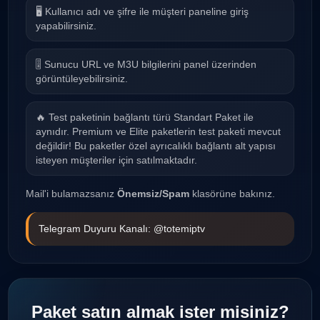
🖥 Kullanıcı adı ve şifre ile müşteri paneline giriş
yapabilirsiniz.
🎚 Sunucu URL ve M3U bilgilerini panel üzerinden
görüntüleyebilirsiniz.
🔥 Test paketinin bağlantı türü Standart Paket ile
aynıdır. Premium ve Elite paketlerin test paketi mevcut
değildir! Bu paketler özel ayrıcalıklı bağlantı alt yapısı
isteyen müşteriler için satılmaktadır.
Mail'i bulamazsanız
Önemsiz/Spam
klasörüne bakınız.
Telegram Duyuru Kanalı:
@totemiptv
Paket satın almak ister misiniz?