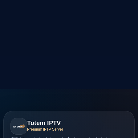
Totem IPTV
Premium IPTV Server