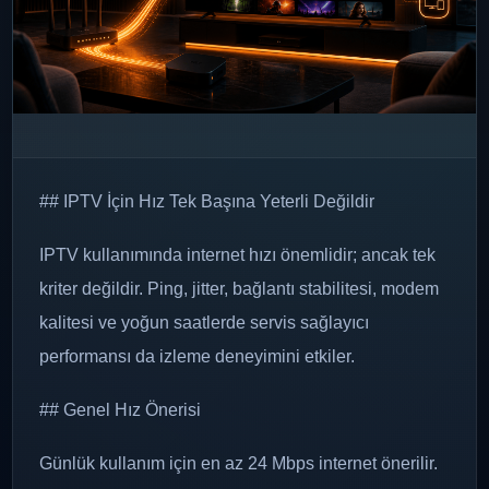
## IPTV İçin Hız Tek Başına Yeterli Değildir
IPTV kullanımında internet hızı önemlidir; ancak tek
kriter değildir. Ping, jitter, bağlantı stabilitesi, modem
kalitesi ve yoğun saatlerde servis sağlayıcı
performansı da izleme deneyimini etkiler.
## Genel Hız Önerisi
Günlük kullanım için en az 24 Mbps internet önerilir.