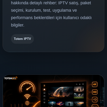
hakkında detaylı rehber: IPTV satış, paket
seçimi, kurulum, test, uygulama ve
performans beklentileri için kullanıcı odaklı
bilgiler.
Totem IPTV