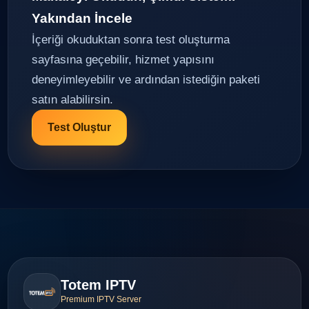
Yakından İncele
İçeriği okuduktan sonra test oluşturma
sayfasına geçebilir, hizmet yapısını
deneyimleyebilir ve ardından istediğin paketi
satın alabilirsin.
Test Oluştur
Totem IPTV
Premium IPTV Server