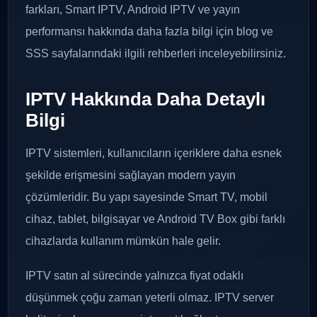
farkları, Smart IPTV, Android IPTV ve yayın
performansı hakkında daha fazla bilgi için blog ve
SSS sayfalarındaki ilgili rehberleri inceleyebilirsiniz.
IPTV Hakkında Daha Detaylı
Bilgi
IPTV sistemleri, kullanıcıların içeriklere daha esnek
şekilde erişmesini sağlayan modern yayın
çözümleridir. Bu yapı sayesinde Smart TV, mobil
cihaz, tablet, bilgisayar ve Android TV Box gibi farklı
cihazlarda kullanım mümkün hale gelir.
IPTV satın al sürecinde yalnızca fiyat odaklı
düşünmek çoğu zaman yeterli olmaz. IPTV server