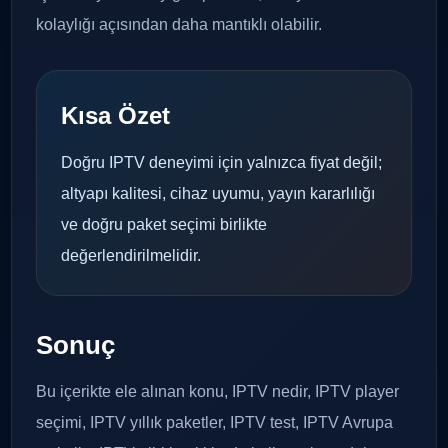
kolaylığı açısından daha mantıklı olabilir.
Kısa Özet
Doğru IPTV deneyimi için yalnızca fiyat değil;
altyapı kalitesi, cihaz uyumu, yayın kararlılığı
ve doğru paket seçimi birlikte
değerlendirilmelidir.
Sonuç
Bu içerikte ele alınan konu, IPTV nedir, IPTV player
seçimi, IPTV yıllık paketler, IPTV test, IPTV Avrupa