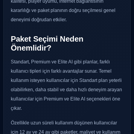
kalitesi, player uyumu, internet bağlantısının
kararlılığı ve paket planının doğru seçilmesi genel
deneyimi doğrudan etkiler.
Paket Seçimi Neden
Önemlidir?
Standart, Premium ve Elite AI gibi planlar, farklı
kullanıcı tipleri için farklı avantajlar sunar. Temel
kullanım isteyen kullanıcılar için Standart plan yeterli
olabilirken, daha stabil ve daha hızlı deneyim arayan
kullanıcılar için Premium ve Elite AI seçenekleri öne
çıkar.
Özellikle uzun süreli kullanım düşünen kullanıcılar
için 12 ay ve 24 ay gibi paketler, maliyet ve kullanım