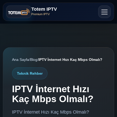
Totem IPTV
Premium IPTV
Ana Sayfa
/
Blog
/
IPTV İnternet Hızı Kaç Mbps Olmalı?
Teknik Rehber
IPTV İnternet Hızı
Kaç Mbps Olmalı?
IPTV İnternet Hızı Kaç Mbps Olmalı?