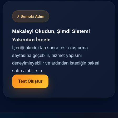
⚡ Sonraki Adım
Makaleyi Okudun, Şimdi Sistemi
Yakından İncele
İçeriği okuduktan sonra test oluşturma
sayfasına geçebilir, hizmet yapısını
deneyimleyebilir ve ardından istediğin paketi
satın alabilirsin.
Test Oluştur