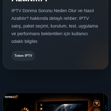
IPTV Donma Sorunu Neden Olur ve Nasıl
Azaltılır? hakkında detaylı rehber: IPTV
satış, paket seçimi, kurulum, test, uygulama
ve performans beklentileri için kullanıcı
odaklı bilgiler.
Totem IPTV