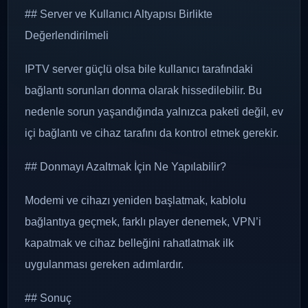
## Server ve Kullanıcı Altyapısı Birlikte
Değerlendirilmeli
IPTV server güçlü olsa bile kullanıcı tarafındaki
bağlantı sorunları donma olarak hissedilebilir. Bu
nedenle sorun yaşandığında yalnızca paketi değil, ev
içi bağlantı ve cihaz tarafını da kontrol etmek gerekir.
## Donmayı Azaltmak İçin Ne Yapılabilir?
Modemi ve cihazı yeniden başlatmak, kablolu
bağlantıya geçmek, farklı player denemek, VPN’i
kapatmak ve cihaz belleğini rahatlatmak ilk
uygulanması gereken adımlardır.
## Sonuç