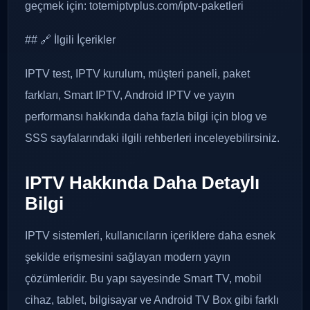
geçmek için: totemiptvplus.com/iptv-paketleri
## 🔗 İlgili İçerikler
IPTV test, IPTV kurulum, müşteri paneli, paket
farkları, Smart IPTV, Android IPTV ve yayın
performansı hakkında daha fazla bilgi için blog ve
SSS sayfalarındaki ilgili rehberleri inceleyebilirsiniz.
IPTV Hakkında Daha Detaylı
Bilgi
IPTV sistemleri, kullanıcıların içeriklere daha esnek
şekilde erişmesini sağlayan modern yayın
çözümleridir. Bu yapı sayesinde Smart TV, mobil
cihaz, tablet, bilgisayar ve Android TV Box gibi farklı