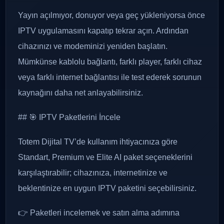
Yayın açılmıyor, donuyor veya geç yükleniyorsa önce
IPTV uygulamasını kapatıp tekrar açın. Ardından
cihazınızı ve modeminizi yeniden başlatın.
Mümkünse kablolu bağlantı, farklı player, farklı cihaz
veya farklı internet bağlantısı ile test ederek sorunun
kaynağını daha net anlayabilirsiniz.
## 🎯 IPTV Paketlerini İncele
Totem Dijital TV’de kullanım ihtiyacınıza göre
Standart, Premium ve Elite AI paket seçeneklerini
karşılaştırabilir; cihazınıza, internetinize ve
beklentinize en uygun IPTV paketini seçebilirsiniz.
👉 Paketleri incelemek ve satın alma adımına