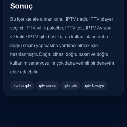
Sonuç
Bu içerikte ele alınan konu, IPTV nedir, IPTV player
seçimi, IPTV yıllık paketler, IPTV test, IPTV Avrupa
ve kalite IPTV gibi başlıklarda kullanıcıların daha
doğru seçim yapmasına yardımcı olmak için
hazırlanmıştır. Doğru cihaz, doğru paket ve doğru
kullanım senaryosu ile çok daha verimli bir deneyim
elde edilebilir.
kaliteli iptv
iptv server
iptv izle
iptv tavsiye