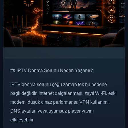
## IPTV Donma Sorunu Neden Yaşanır?
IPTV donma sorunu çoğu zaman tek bir nedene
bağlı değildir. İnternet dalgalanması, zayıf Wi-Fi, eski
modem, düşük cihaz performansı, VPN kullanımı,
DNS ayarları veya uyumsuz player yayını
etkileyebilir.