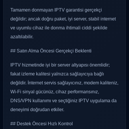
Tamamen donmayan IPTV garantisi gerçekçi
değildir; ancak doğru paket, iyi server, stabil internet
ve uyumlu cihaz ile donma ihtimali ciddi şekilde
azaltılabilir.
## Satın Alma Öncesi Gerçekçi Beklenti
IPTV hizmetinde iyi bir server altyapısı önemlidir;
fakat izleme kalitesi yalnızca sağlayıcıya bağlı
değildir. İnternet servis sağlayıcınız, modem kaliteniz,
Wi-Fi sinyal gücünüz, cihaz performansınız,
DNS/VPN kullanımı ve seçtiğiniz IPTV uygulama da
deneyimi doğrudan etkiler.
## Destek Öncesi Hızlı Kontrol