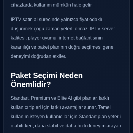
cihazlarda kullanım mümkün hale gelir.
IPTV satın al sürecinde yalnızca fiyat odaklı
düşünmek çoğu zaman yeterli olmaz. IPTV server
kalitesi, player uyumu, internet bağlantısının
kararlılığı ve paket planının doğru seçilmesi genel
deneyimi doğrudan etkiler.
Paket Seçimi Neden
Önemlidir?
Standart, Premium ve Elite AI gibi planlar, farklı
kullanıcı tipleri için farklı avantajlar sunar. Temel
kullanım isteyen kullanıcılar için Standart plan yeterli
olabilirken, daha stabil ve daha hızlı deneyim arayan