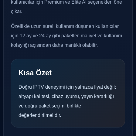
kullanıcılar için Premium ve Elite AI seçenekleri öne
çıkar.
Özellikle uzun süreli kullanım düşünen kullanıcılar
için 12 ay ve 24 ay gibi paketler, maliyet ve kullanım
kolaylığı açısından daha mantıklı olabilir.
Kısa Özet
Doğru IPTV deneyimi için yalnızca fiyat değil;
altyapı kalitesi, cihaz uyumu, yayın kararlılığı
ve doğru paket seçimi birlikte
değerlendirilmelidir.