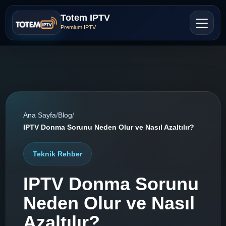
Totem IPTV
Premium IPTV
Ana Sayfa
/
Blog
/
IPTV Donma Sorunu Neden Olur ve Nasıl Azaltılır?
Teknik Rehber
IPTV Donma Sorunu
Neden Olur ve Nasıl
Azaltılır?