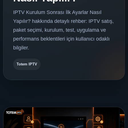
IPTV Kurulum Sonrası İlk Ayarlar Nasıl
Yapılır? hakkında detaylı rehber: IPTV satış,
paket seçimi, kurulum, test, uygulama ve
performans beklentileri için kullanıcı odaklı
bilgiler.
Totem IPTV