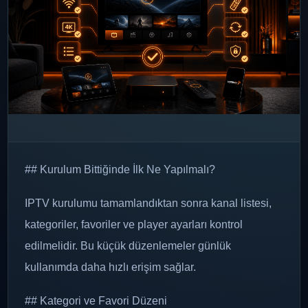
## Kurulum Bittiğinde İlk Ne Yapılmalı?
IPTV kurulumu tamamlandıktan sonra kanal listesi,
kategoriler, favoriler ve player ayarları kontrol
edilmelidir. Bu küçük düzenlemeler günlük
kullanımda daha hızlı erişim sağlar.
## Kategori ve Favori Düzeni