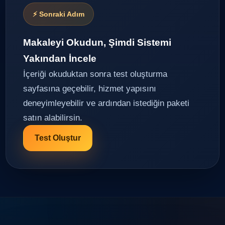
⚡ Sonraki Adım
Makaleyi Okudun, Şimdi Sistemi
Yakından İncele
İçeriği okuduktan sonra test oluşturma
sayfasına geçebilir, hizmet yapısını
deneyimleyebilir ve ardından istediğin paketi
satın alabilirsin.
Test Oluştur