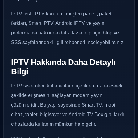
IPTV test, IPTV kurulum, müşteri paneli, paket
farkları, Smart IPTV, Android IPTV ve yayın
performansı hakkında daha fazla bilgi için blog ve
SSS sayfalarındaki ilgili rehberleri inceleyebilirsiniz.
IPTV Hakkında Daha Detaylı
Bilgi
IPTV sistemleri, kullanıcıların içeriklere daha esnek
şekilde erişmesini sağlayan modern yayın
çözümleridir. Bu yapı sayesinde Smart TV, mobil
cihaz, tablet, bilgisayar ve Android TV Box gibi farklı
cihazlarda kullanım mümkün hale gelir.