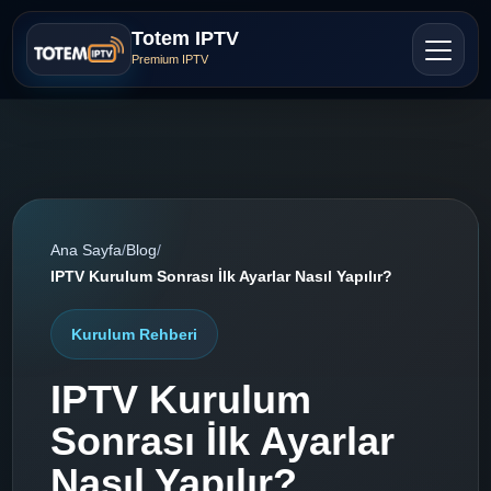
Totem IPTV
Premium IPTV
Ana Sayfa
/
Blog
/
IPTV Kurulum Sonrası İlk Ayarlar Nasıl Yapılır?
Kurulum Rehberi
IPTV Kurulum
Sonrası İlk Ayarlar
Nasıl Yapılır?