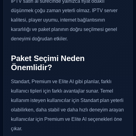
IPTV satın al sürecinde yalnızca fiyat odaklı
düşünmek çoğu zaman yeterli olmaz. IPTV server
kalitesi, player uyumu, internet bağlantısının
kararlılığı ve paket planının doğru seçilmesi genel
deneyimi doğrudan etkiler.
Paket Seçimi Neden
Önemlidir?
Standart, Premium ve Elite AI gibi planlar, farklı
kullanıcı tipleri için farklı avantajlar sunar. Temel
kullanım isteyen kullanıcılar için Standart plan yeterli
olabilirken, daha stabil ve daha hızlı deneyim arayan
kullanıcılar için Premium ve Elite AI seçenekleri öne
çıkar.