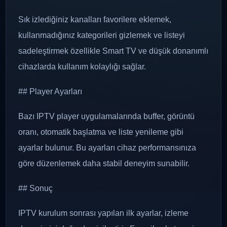
Sık izlediğiniz kanalları favorilere eklemek,
kullanmadığınız kategorileri gizlemek ve listeyi
sadeleştirmek özellikle Smart TV ve düşük donanımlı
cihazlarda kullanım kolaylığı sağlar.
## Player Ayarları
Bazı IPTV player uygulamalarında buffer, görüntü
oranı, otomatik başlatma ve liste yenileme gibi
ayarlar bulunur. Bu ayarları cihaz performansınıza
göre düzenlemek daha stabil deneyim sunabilir.
## Sonuç
IPTV kurulum sonrası yapılan ilk ayarlar, izleme