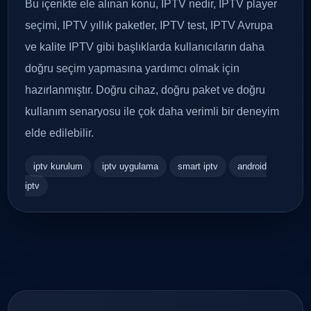
Bu içerikte ele alınan konu, IPTV nedir, IPTV player
seçimi, IPTV yıllık paketler, IPTV test, IPTV Avrupa
ve kalite IPTV gibi başlıklarda kullanıcıların daha
doğru seçim yapmasına yardımcı olmak için
hazırlanmıştır. Doğru cihaz, doğru paket ve doğru
kullanım senaryosu ile çok daha verimli bir deneyim
elde edilebilir.
iptv kurulum
iptv uygulama
smart iptv
android
iptv