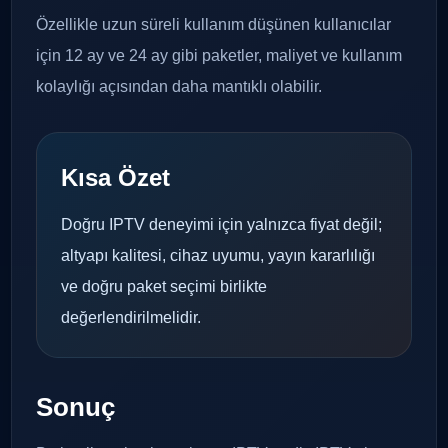
Özellikle uzun süreli kullanım düşünen kullanıcılar
için 12 ay ve 24 ay gibi paketler, maliyet ve kullanım
kolaylığı açısından daha mantıklı olabilir.
Kısa Özet
Doğru IPTV deneyimi için yalnızca fiyat değil;
altyapı kalitesi, cihaz uyumu, yayın kararlılığı
ve doğru paket seçimi birlikte
değerlendirilmelidir.
Sonuç