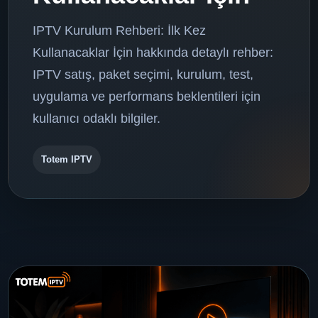
IPTV Kurulum Rehberi: İlk Kez
Kullanacaklar İçin hakkında detaylı rehber:
IPTV satış, paket seçimi, kurulum, test,
uygulama ve performans beklentileri için
kullanıcı odaklı bilgiler.
Totem IPTV