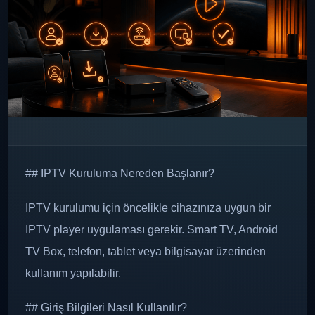
## IPTV Kuruluma Nereden Başlanır?
IPTV kurulumu için öncelikle cihazınıza uygun bir
IPTV player uygulaması gerekir. Smart TV, Android
TV Box, telefon, tablet veya bilgisayar üzerinden
kullanım yapılabilir.
## Giriş Bilgileri Nasıl Kullanılır?