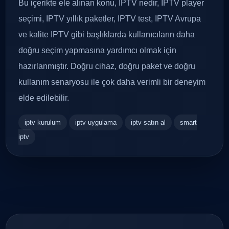
Bu içerikte ele alınan konu, IPTV nedir, IPTV player
seçimi, IPTV yıllık paketler, IPTV test, IPTV Avrupa
ve kalite IPTV gibi başlıklarda kullanıcıların daha
doğru seçim yapmasına yardımcı olmak için
hazırlanmıştır. Doğru cihaz, doğru paket ve doğru
kullanım senaryosu ile çok daha verimli bir deneyim
elde edilebilir.
iptv kurulum
iptv uygulama
iptv satın al
smart
iptv