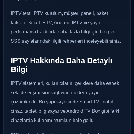
IPTV test, IPTV kurulum, müşteri paneli, paket
farkları, Smart IPTV, Android IPTV ve yayın
performansı hakkında daha fazla bilgi için blog ve
SSS sayfalarındaki ilgili rehberleri inceleyebilirsiniz.
IPTV Hakkında Daha Detaylı
Bilgi
IPTV sistemleri, kullanıcıların içeriklere daha esnek
şekilde erişmesini sağlayan modern yayın
çözümleridir. Bu yapı sayesinde Smart TV, mobil
cihaz, tablet, bilgisayar ve Android TV Box gibi farklı
cihazlarda kullanım mümkün hale gelir.