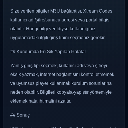
Size verilen bilgiler M3U bağlantısı, Xtream Codes
kullanıcı adı/şifre/sunucu adresi veya portal bilgisi
olabilir. Hangi bilgi verildiyse kullandığınız
uygulamadaki ilgili giriş tipini seçmeniz gerekir.
## Kurulumda En Sık Yapılan Hatalar
Yanlış giriş tipi seçmek, kullanıcı adı veya şifreyi
eksik yazmak, internet bağlantısını kontrol etmemek
ve uyumsuz player kullanmak kurulum sorunlarına
neden olabilir. Bilgileri kopyala-yapıştır yöntemiyle
eklemek hata ihtimalini azaltır.
## Sonuç