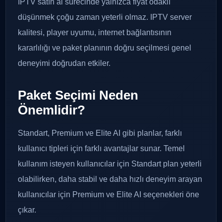
IPTV satın al sürecinde yalnızca fiyat odaklı
düşünmek çoğu zaman yeterli olmaz. IPTV server
kalitesi, player uyumu, internet bağlantısının
kararlılığı ve paket planının doğru seçilmesi genel
deneyimi doğrudan etkiler.
Paket Seçimi Neden
Önemlidir?
Standart, Premium ve Elite AI gibi planlar, farklı
kullanıcı tipleri için farklı avantajlar sunar. Temel
kullanım isteyen kullanıcılar için Standart plan yeterli
olabilirken, daha stabil ve daha hızlı deneyim arayan
kullanıcılar için Premium ve Elite AI seçenekleri öne
çıkar.