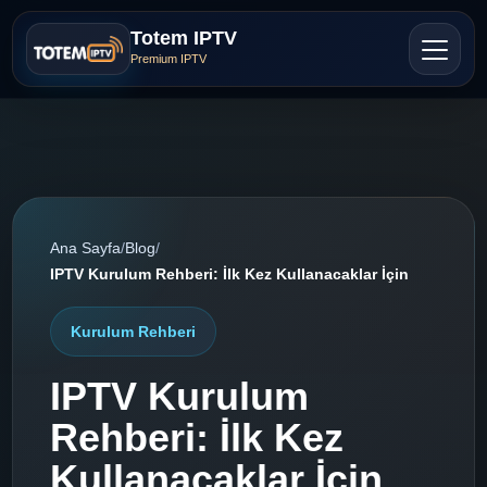
Totem IPTV
Premium IPTV
Ana Sayfa
/
Blog
/
IPTV Kurulum Rehberi: İlk Kez Kullanacaklar İçin
Kurulum Rehberi
IPTV Kurulum
Rehberi: İlk Kez
Kullanacaklar İçin