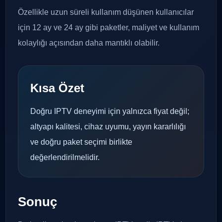
Özellikle uzun süreli kullanım düşünen kullanıcılar
için 12 ay ve 24 ay gibi paketler, maliyet ve kullanım
kolaylığı açısından daha mantıklı olabilir.
Kısa Özet
Doğru IPTV deneyimi için yalnızca fiyat değil;
altyapı kalitesi, cihaz uyumu, yayın kararlılığı
ve doğru paket seçimi birlikte
değerlendirilmelidir.
Sonuç