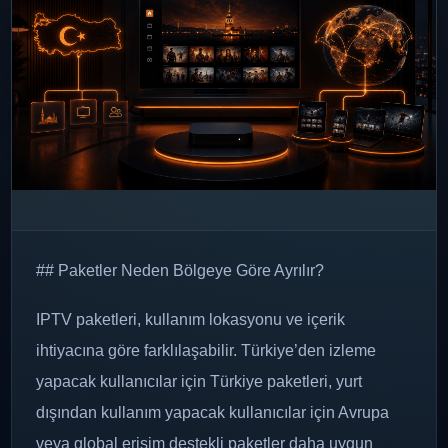
## Paketler Neden Bölgeye Göre Ayrılır?
IPTV paketleri, kullanım lokasyonu ve içerik
ihtiyacına göre farklılaşabilir. Türkiye’den izleme
yapacak kullanıcılar için Türkiye paketleri, yurt
dışından kullanım yapacak kullanıcılar için Avrupa
veya global erişim destekli paketler daha uygun