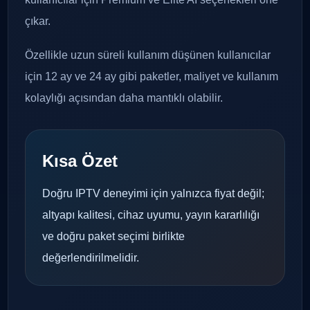
çıkar.
Özellikle uzun süreli kullanım düşünen kullanıcılar
için 12 ay ve 24 ay gibi paketler, maliyet ve kullanım
kolaylığı açısından daha mantıklı olabilir.
Kısa Özet
Doğru IPTV deneyimi için yalnızca fiyat değil;
altyapı kalitesi, cihaz uyumu, yayın kararlılığı
ve doğru paket seçimi birlikte
değerlendirilmelidir.