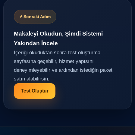
⚡ Sonraki Adım
Makaleyi Okudun, Şimdi Sistemi
Yakından İncele
İçeriği okuduktan sonra test oluşturma
sayfasına geçebilir, hizmet yapısını
deneyimleyebilir ve ardından istediğin paketi
satın alabilirsin.
Test Oluştur