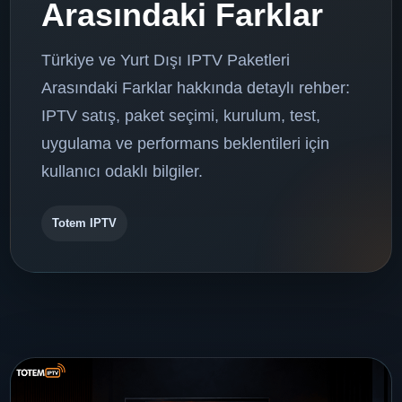
Arasındaki Farklar
Türkiye ve Yurt Dışı IPTV Paketleri
Arasındaki Farklar hakkında detaylı rehber:
IPTV satış, paket seçimi, kurulum, test,
uygulama ve performans beklentileri için
kullanıcı odaklı bilgiler.
Totem IPTV