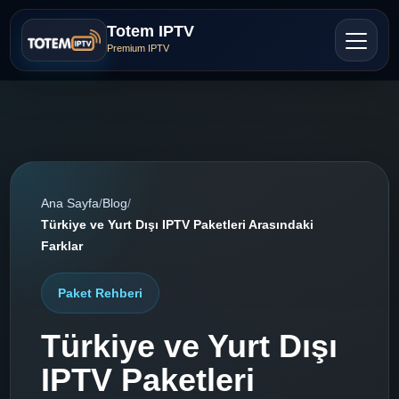
Totem IPTV
Premium IPTV
Ana Sayfa
/
Blog
/
Türkiye ve Yurt Dışı IPTV Paketleri Arasındaki
Farklar
Paket Rehberi
Türkiye ve Yurt Dışı
IPTV Paketleri