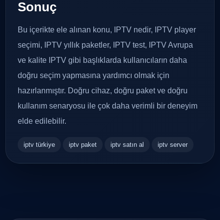
Sonuç
Bu içerikte ele alınan konu, IPTV nedir, IPTV player
seçimi, IPTV yıllık paketler, IPTV test, IPTV Avrupa
ve kalite IPTV gibi başlıklarda kullanıcıların daha
doğru seçim yapmasına yardımcı olmak için
hazırlanmıştır. Doğru cihaz, doğru paket ve doğru
kullanım senaryosu ile çok daha verimli bir deneyim
elde edilebilir.
iptv türkiye
iptv paket
iptv satın al
iptv server