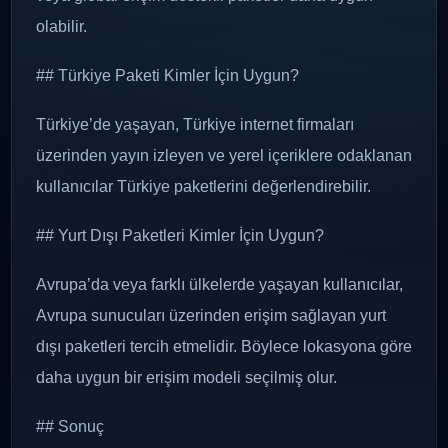
olabilir.
## Türkiye Paketi Kimler İçin Uygun?
Türkiye’de yaşayan, Türkiye internet firmaları
üzerinden yayın izleyen ve yerel içeriklere odaklanan
kullanıcılar Türkiye paketlerini değerlendirebilir.
## Yurt Dışı Paketleri Kimler İçin Uygun?
Avrupa’da veya farklı ülkelerde yaşayan kullanıcılar,
Avrupa sunucuları üzerinden erişim sağlayan yurt
dışı paketleri tercih etmelidir. Böylece lokasyona göre
daha uygun bir erişim modeli seçilmiş olur.
## Sonuç