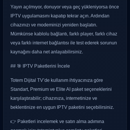
Yayın açılmıyor, donuyor veya geç yükleniyorsa önce
IPTV uygulamasını kapatıp tekrar açın. Ardından
cihazınızı ve modeminizi yeniden başlatın.
Mümkünse kablolu bağlantı, farklı player, farklı cihaz
veya farklı internet bağlantısı ile test ederek sorunun
kaynağını daha net anlayabilirsiniz.
## 🎯 IPTV Paketlerini İncele
Totem Dijital TV’de kullanım ihtiyacınıza göre
Standart, Premium ve Elite AI paket seçeneklerini
karşılaştırabilir; cihazınıza, internetinize ve
beklentinize en uygun IPTV paketini seçebilirsiniz.
👉 Paketleri incelemek ve satın alma adımına