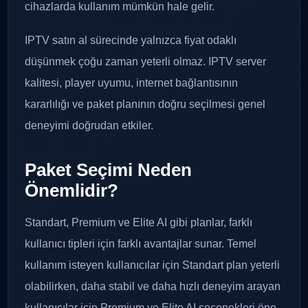
cihazlarda kullanım mümkün hale gelir.
IPTV satın al sürecinde yalnızca fiyat odaklı
düşünmek çoğu zaman yeterli olmaz. IPTV server
kalitesi, player uyumu, internet bağlantısının
kararlılığı ve paket planının doğru seçilmesi genel
deneyimi doğrudan etkiler.
Paket Seçimi Neden
Önemlidir?
Standart, Premium ve Elite AI gibi planlar, farklı
kullanıcı tipleri için farklı avantajlar sunar. Temel
kullanım isteyen kullanıcılar için Standart plan yeterli
olabilirken, daha stabil ve daha hızlı deneyim arayan
kullanıcılar için Premium ve Elite AI seçenekleri öne