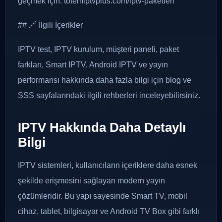
geçmek için: totemiptvplus.com/iptv-paketleri
## 🔗 İlgili İçerikler
IPTV test, IPTV kurulum, müşteri paneli, paket
farkları, Smart IPTV, Android IPTV ve yayın
performansı hakkında daha fazla bilgi için blog ve
SSS sayfalarındaki ilgili rehberleri inceleyebilirsiniz.
IPTV Hakkında Daha Detaylı
Bilgi
IPTV sistemleri, kullanıcıların içeriklere daha esnek
şekilde erişmesini sağlayan modern yayın
çözümleridir. Bu yapı sayesinde Smart TV, mobil
cihaz, tablet, bilgisayar ve Android TV Box gibi farklı