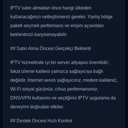
IPTV satın almadan önce hangi ülkeden
kullanacağınızı netleştirmeniz gerekir. Yanlış bölge
paketi seçmek performans ve erişim açısından
beklentinizi karşılamayabilir.
## Satın Alma Öncesi Gerçekçi Beklenti
IPTV hizmetinde iyi bir server altyapısı önemlidir;
fakat izleme kalitesi yalnızca sağlayıcıya bağlı
değildir. İnternet servis sağlayıcınız, modem kaliteniz,
Wi-Fi sinyal gücünüz, cihaz performansınız,
DNS/VPN kullanımı ve seçtiğiniz IPTV uygulama da
deneyimi doğrudan etkiler.
## Destek Öncesi Hızlı Kontrol