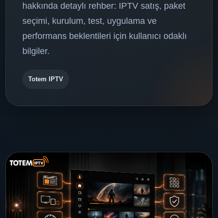
hakkında detaylı rehber: IPTV satış, paket
seçimi, kurulum, test, uygulama ve
performans beklentileri için kullanıcı odaklı
bilgiler.
Totem IPTV