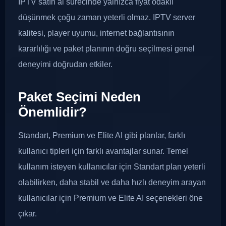
IPTV satın al sürecinde yalnızca fiyat odaklı
düşünmek çoğu zaman yeterli olmaz. IPTV server
kalitesi, player uyumu, internet bağlantısının
kararlılığı ve paket planının doğru seçilmesi genel
deneyimi doğrudan etkiler.
Paket Seçimi Neden
Önemlidir?
Standart, Premium ve Elite AI gibi planlar, farklı
kullanıcı tipleri için farklı avantajlar sunar. Temel
kullanım isteyen kullanıcılar için Standart plan yeterli
olabilirken, daha stabil ve daha hızlı deneyim arayan
kullanıcılar için Premium ve Elite AI seçenekleri öne
çıkar.