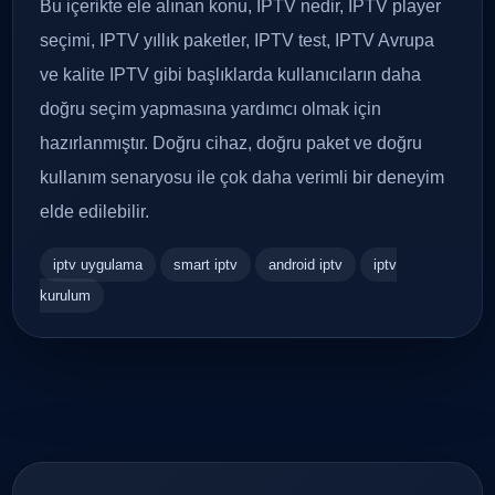
Bu içerikte ele alınan konu, IPTV nedir, IPTV player
seçimi, IPTV yıllık paketler, IPTV test, IPTV Avrupa
ve kalite IPTV gibi başlıklarda kullanıcıların daha
doğru seçim yapmasına yardımcı olmak için
hazırlanmıştır. Doğru cihaz, doğru paket ve doğru
kullanım senaryosu ile çok daha verimli bir deneyim
elde edilebilir.
iptv uygulama
smart iptv
android iptv
iptv
kurulum