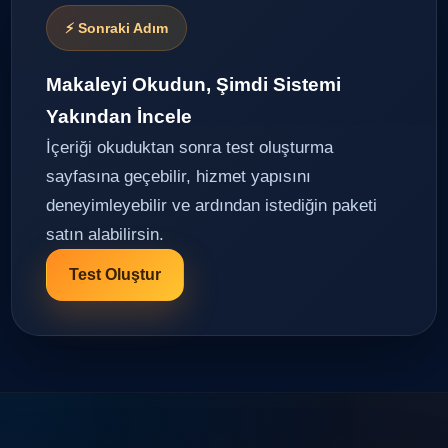
⚡ Sonraki Adım
Makaleyi Okudun, Şimdi Sistemi
Yakından İncele
İçeriği okuduktan sonra test oluşturma
sayfasına geçebilir, hizmet yapısını
deneyimleyebilir ve ardından istediğin paketi
satın alabilirsin.
Test Oluştur