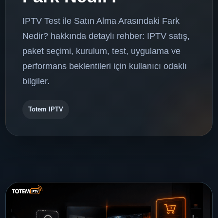
IPTV Test ile Satın Alma Arasındaki Fark
Nedir? hakkında detaylı rehber: IPTV satış,
paket seçimi, kurulum, test, uygulama ve
performans beklentileri için kullanıcı odaklı
bilgiler.
Totem IPTV