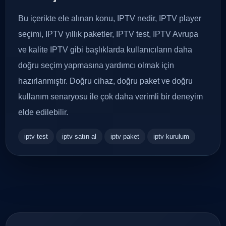
Bu içerikte ele alınan konu, IPTV nedir, IPTV player
seçimi, IPTV yıllık paketler, IPTV test, IPTV Avrupa
ve kalite IPTV gibi başlıklarda kullanıcıların daha
doğru seçim yapmasına yardımcı olmak için
hazırlanmıştır. Doğru cihaz, doğru paket ve doğru
kullanım senaryosu ile çok daha verimli bir deneyim
elde edilebilir.
iptv test
iptv satın al
iptv paket
iptv kurulum