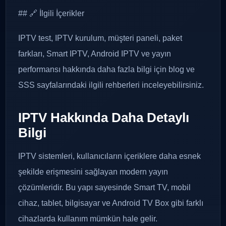
## 🔗 İlgili İçerikler
IPTV test, IPTV kurulum, müşteri paneli, paket
farkları, Smart IPTV, Android IPTV ve yayın
performansı hakkında daha fazla bilgi için blog ve
SSS sayfalarındaki ilgili rehberleri inceleyebilirsiniz.
IPTV Hakkında Daha Detaylı
Bilgi
IPTV sistemleri, kullanıcıların içeriklere daha esnek
şekilde erişmesini sağlayan modern yayın
çözümleridir. Bu yapı sayesinde Smart TV, mobil
cihaz, tablet, bilgisayar ve Android TV Box gibi farklı
cihazlarda kullanım mümkün hale gelir.