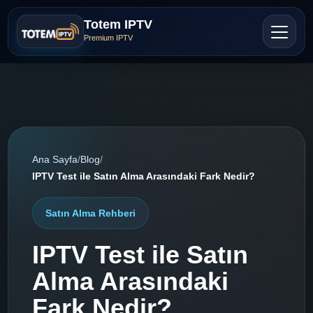
Totem IPTV
Premium IPTV
Ana Sayfa
/
Blog
/
IPTV Test ile Satın Alma Arasındaki Fark Nedir?
Satın Alma Rehberi
IPTV Test ile Satın
Alma Arasındaki
Fark Nedir?