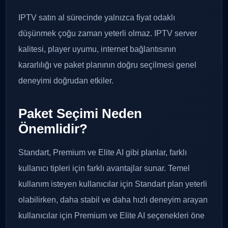
IPTV satın al sürecinde yalnızca fiyat odaklı
düşünmek çoğu zaman yeterli olmaz. IPTV server
kalitesi, player uyumu, internet bağlantısının
kararlılığı ve paket planının doğru seçilmesi genel
deneyimi doğrudan etkiler.
Paket Seçimi Neden
Önemlidir?
Standart, Premium ve Elite AI gibi planlar, farklı
kullanıcı tipleri için farklı avantajlar sunar. Temel
kullanım isteyen kullanıcılar için Standart plan yeterli
olabilirken, daha stabil ve daha hızlı deneyim arayan
kullanıcılar için Premium ve Elite AI seçenekleri öne