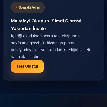
⚡ Sonraki Adım
Makaleyi Okudun, Şimdi Sistemi
Yakından İncele
İçeriği okuduktan sonra test oluşturma
sayfasına geçebilir, hizmet yapısını
deneyimleyebilir ve ardından istediğin paketi
satın alabilirsin.
Test Oluştur