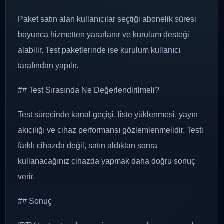
Paket satın alan kullanıcılar seçtiği abonelik süresi
boyunca hizmetten yararlanır ve kurulum desteği
alabilir. Test paketlerinde ise kurulum kullanıcı
tarafından yapılır.
## Test Sırasında Ne Değerlendirilmeli?
Test sürecinde kanal geçişi, liste yüklenmesi, yayın
akıcılığı ve cihaz performansı gözlemlenmelidir. Testi
farklı cihazda değil, satın aldıktan sonra
kullanacağınız cihazda yapmak daha doğru sonuç
verir.
## Sonuç