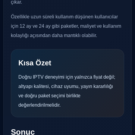
çıkar.
Özellikle uzun süreli kullanım düşünen kullanıcılar
için 12 ay ve 24 ay gibi paketler, maliyet ve kullanım
kolaylığı açısından daha mantıklı olabilir.
Kısa Özet
Doğru IPTV deneyimi için yalnızca fiyat değil;
altyapı kalitesi, cihaz uyumu, yayın kararlılığı
ve doğru paket seçimi birlikte
değerlendirilmelidir.
Sonuç