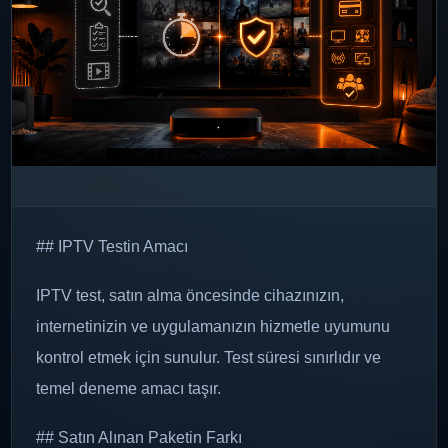
## IPTV Testin Amacı
IPTV test, satın alma öncesinde cihazınızın,
internetinizin ve uygulamanızın hizmetle uyumunu
kontrol etmek için sunulur. Test süresi sınırlıdır ve
temel deneme amacı taşır.
## Satın Alınan Paketin Farkı